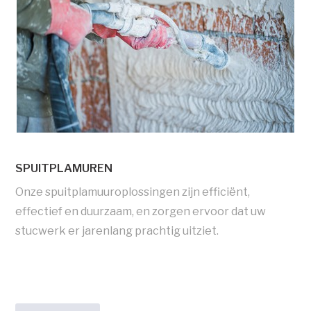
SPUITPLAMUREN
Onze spuitplamuuroplossingen zijn efficiënt,
effectief en duurzaam, en zorgen ervoor dat uw
stucwerk er jarenlang prachtig uitziet.