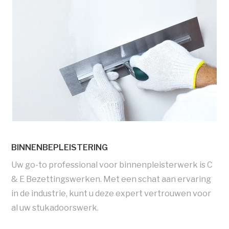
BINNENBEPLEISTERING
Uw go-to professional voor binnenpleisterwerk is C
& E Bezettingswerken. Met een schat aan ervaring
in de industrie, kunt u deze expert vertrouwen voor
al uw stukadoorswerk.