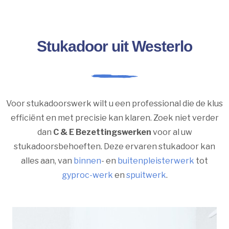
Stukadoor uit Westerlo
Voor stukadoorswerk wilt u een professional die de klus
efficiënt en met precisie kan klaren. Zoek niet verder
dan
C & E Bezettingswerken
voor al uw
stukadoorsbehoeften. Deze ervaren stukadoor kan
alles aan, van
binnen
- en
buitenpleisterwerk
tot
gyproc-werk
en
spuitwerk
.