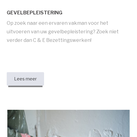
GEVELBEPLEISTERING
Op zoek naar een ervaren vakman voor het
uitvoeren van uw gevelbepleistering? Zoek niet
verder dan C & E Bezettingswerken!
Lees meer