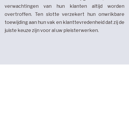
verwachtingen van hun klanten altijd worden
overtroffen. Ten slotte verzekert hun onwrikbare
toewijding aan hun vak en klanttevredenheid dat zij de
juiste keuze zijn voor al uw pleisterwerken.