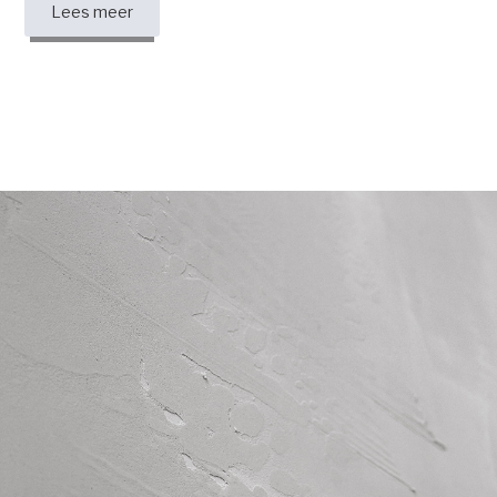
Lees meer