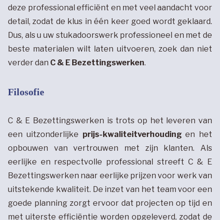
deze professional efficiënt en met veel aandacht voor
detail, zodat de klus in één keer goed wordt geklaard.
Dus, als u uw stukadoorswerk professioneel en met de
beste materialen wilt laten uitvoeren, zoek dan niet
verder dan
C & E Bezettingswerken
.
Filosofie
C & E Bezettingswerken is trots op het leveren van
een uitzonderlijke
prijs-kwaliteitverhouding
en het
opbouwen van vertrouwen met zijn klanten. Als
eerlijke en respectvolle professional streeft C & E
Bezettingswerken naar eerlijke prijzen voor werk van
uitstekende kwaliteit. De inzet van het team voor een
goede planning zorgt ervoor dat projecten op tijd en
met uiterste efficiëntie worden opgeleverd, zodat de