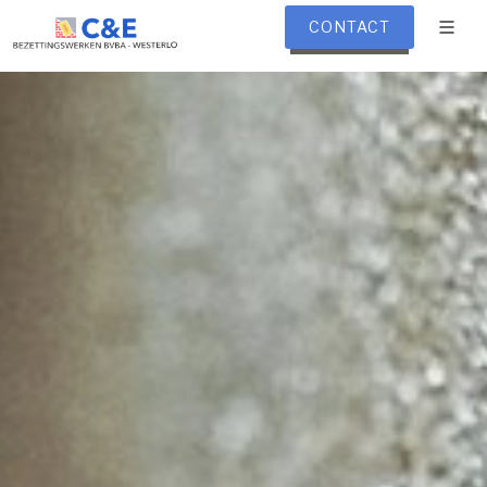
CONTACT