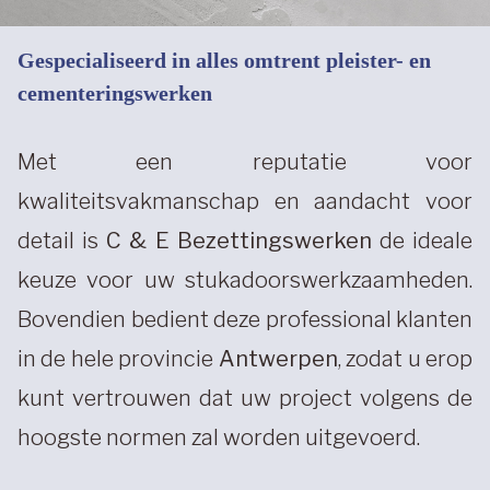
Gespecialiseerd in alles omtrent pleister- en
cementeringswerken
Met een reputatie voor
kwaliteitsvakmanschap en aandacht voor
detail is
C & E Bezettingswerken
de ideale
keuze voor uw stukadoorswerkzaamheden.
Bovendien bedient deze professional klanten
in de hele provincie
Antwerpen
, zodat u erop
kunt vertrouwen dat uw project volgens de
hoogste normen zal worden uitgevoerd.