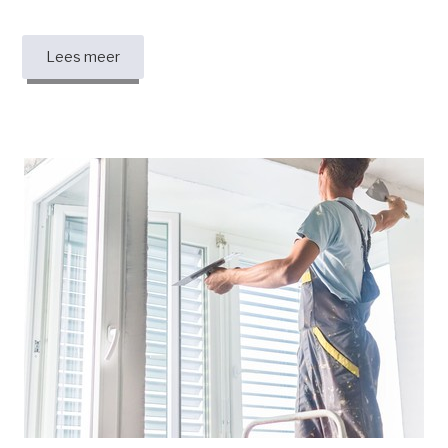
Lees meer